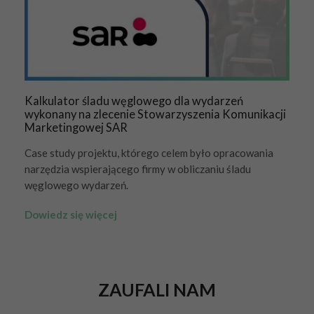
Kalkulator śladu węglowego dla wydarzeń
wykonany na zlecenie Stowarzyszenia Komunikacji
Marketingowej SAR
Case study projektu, którego celem było opracowania
narzędzia wspierającego firmy w obliczaniu śladu
węglowego wydarzeń.
Dowiedz się więcej
ZAUFALI NAM