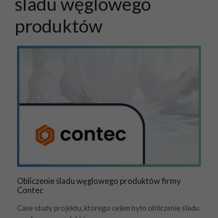
śladu węglowego
produktów
Obliczenie śladu węglowego produktów firmy
Contec
Case study projektu, którego celem było obliczenie śladu