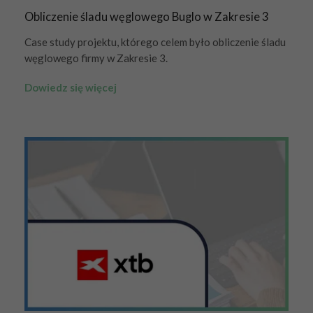
Obliczenie śladu węglowego Buglo w Zakresie 3
Case study projektu, którego celem było obliczenie śladu
węglowego firmy w Zakresie 3.
Dowiedz się więcej