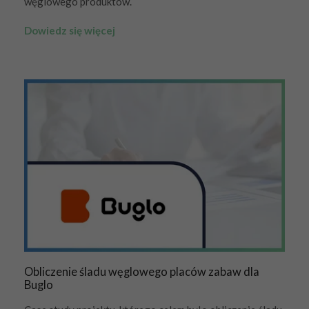
węglowego produktów.
Dowiedz się więcej
Obliczenie śladu węglowego placów zabaw dla
Buglo