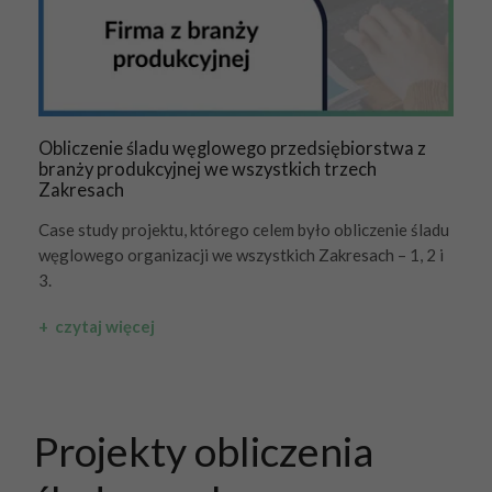
Obliczenie śladu węglowego przedsiębiorstwa z
branży produkcyjnej we wszystkich trzech
Zakresach
Case study projektu, którego celem było obliczenie śladu
węglowego organizacji we wszystkich Zakresach – 1, 2 i
3.
+ czytaj więcej
Projekty obliczenia