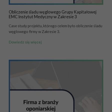
Obliczenie śladu węglowego Grupy Kapitałowej
EMC Instytut Medyczny w Zakresie 3
Case study projektu, którego celem było obliczenie śladu
węglowego firmy w Zakresie 3.
Dowiedz się więcej