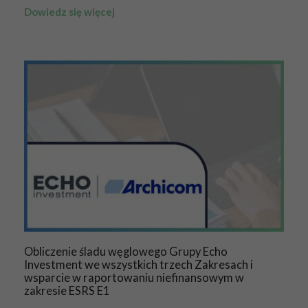
Dowiedz się więcej
Obliczenie śladu węglowego Grupy Echo
Investment we wszystkich trzech Zakresach i
wsparcie w raportowaniu niefinansowym w
zakresie ESRS E1