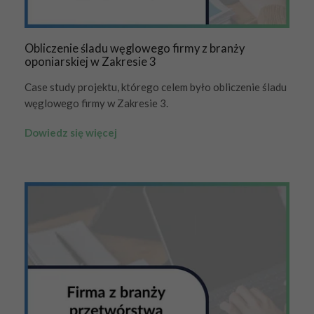
Obliczenie śladu węglowego firmy z branży
oponiarskiej w Zakresie 3
Case study projektu, którego celem było obliczenie śladu
węglowego firmy w Zakresie 3.
Dowiedz się więcej