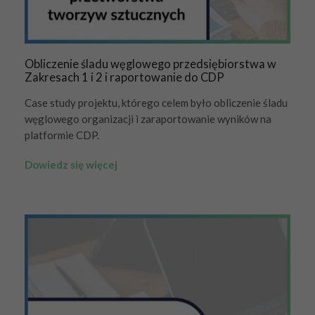
Obliczenie śladu węglowego przedsiębiorstwa w
Zakresach 1 i 2 i raportowanie do CDP
Case study projektu, którego celem było obliczenie śladu
węglowego organizacji i zaraportowanie wyników na
platformie CDP.
Dowiedz się więcej