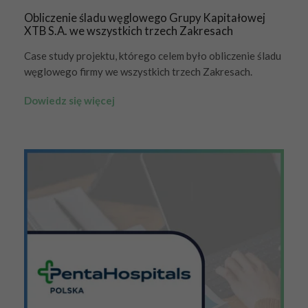
Obliczenie śladu węglowego Grupy Kapitałowej
XTB S.A. we wszystkich trzech Zakresach
Case study projektu, którego celem było obliczenie śladu
węglowego firmy we wszystkich trzech Zakresach.
Dowiedz się więcej