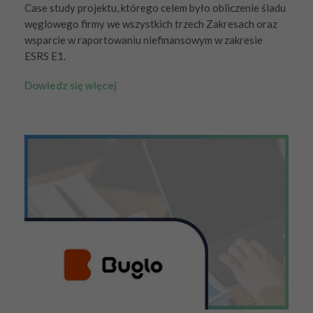
Case study projektu, którego celem było obliczenie śladu
węglowego firmy we wszystkich trzech Zakresach oraz
wsparcie w raportowaniu niefinansowym w zakresie
ESRS E1.
Dowiedz się więcej