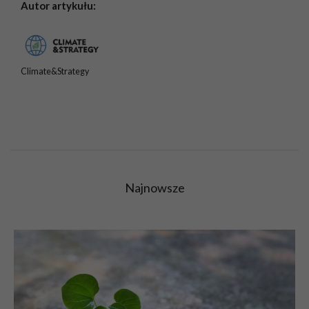
Autor artykułu:
Climate&Strategy
Najnowsze