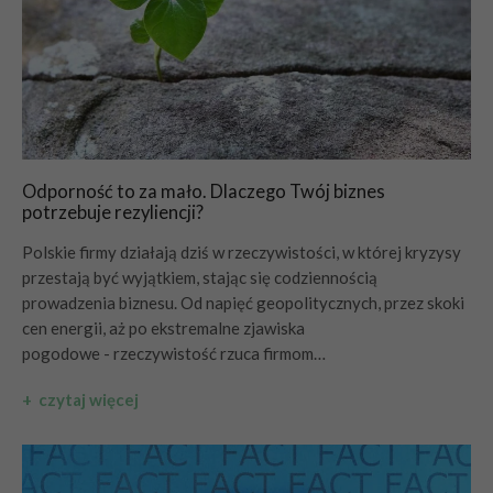
Odporność to za mało. Dlaczego Twój biznes
potrzebuje rezyliencji?
Polskie firmy działają dziś w rzeczywistości, w której kryzysy
przestają być wyjątkiem, stając się codziennością
prowadzenia biznesu. Od napięć geopolitycznych, przez skoki
cen energii, aż po ekstremalne zjawiska
pogodowe - rzeczywistość rzuca firmom…
+ czytaj więcej