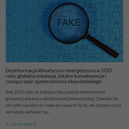
Dezinformacja klimatyczna i energetyczna w 2025
roku: globalna eskalacja, lokalne konsekwencje i
rosnący opór społeczeństwa obywatelskiego
Rok 2025 stał się jednym z kluczowych momentów w
globalnej debacie o dezinformacji klimatycznej. Zjawisko to
nie tylko nasiliło się i nabrało nowych form, ale zaczęło coraz
wyraźniej wpływać na…
+ czytaj więcej