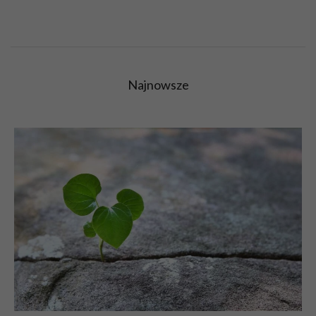
Najnowsze