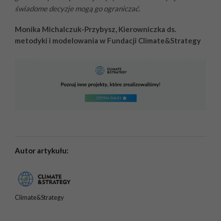
świadome decyzje mogą go ograniczać.
Monika Michalczuk-Przybysz, Kierowniczka ds.
metodyki i modelowania w Fundacji Climate&Strategy
Autor artykułu:
Climate&Strategy