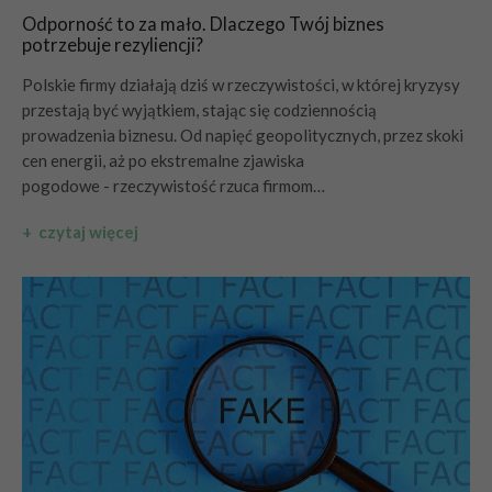
Odporność to za mało. Dlaczego Twój biznes
potrzebuje rezyliencji?
Polskie firmy działają dziś w rzeczywistości, w której kryzysy
przestają być wyjątkiem, stając się codziennością
prowadzenia biznesu. Od napięć geopolitycznych, przez skoki
cen energii, aż po ekstremalne zjawiska
pogodowe - rzeczywistość rzuca firmom…
+ czytaj więcej