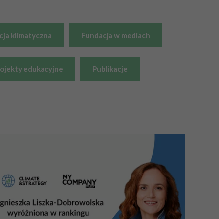
ja klimatyczna
Fundacja w mediach
rojekty edukacyjne
Publikacje