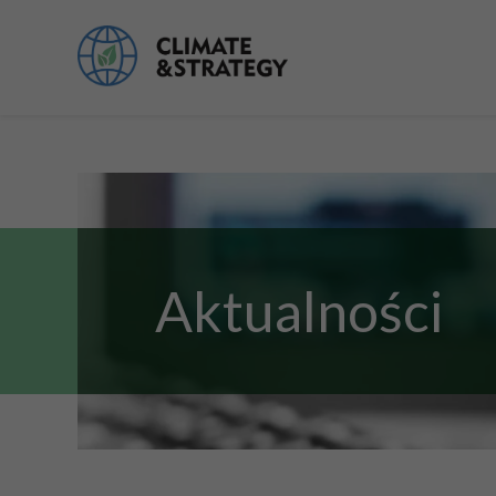
Aktualności