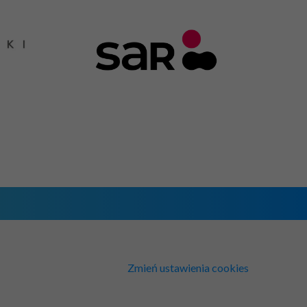
Zmień ustawienia cookies